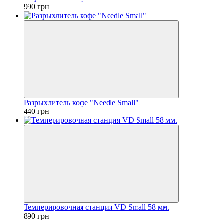
990 грн
Разрыхлитель кофе "Needle Small"
440 грн
Темперировочная станция VD Small 58 мм.
890 грн