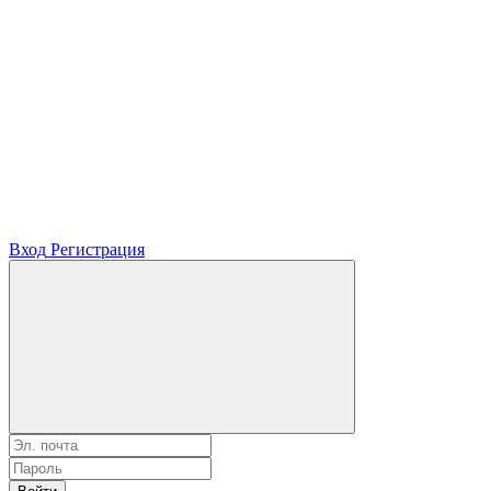
Вход
Регистрация