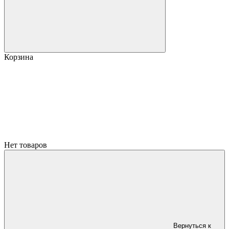
Корзина
Нет товаров
Вернуться к