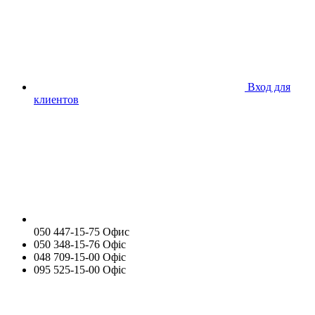
Вход для
клиентов
050 447-15-75 Офис
050 348-15-76 Офіс
048 709-15-00 Офіс
095 525-15-00 Офіс