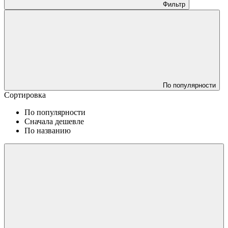
Фильтр
По популярности
Сортировка
По популярности
Сначала дешевле
По названию