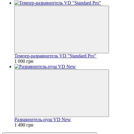
Темпер-разравнитель VD "Standard Pro"
1 090 грн
Разравнитель-пуш VD New
1 490 грн