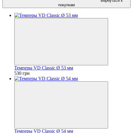
Вернуться к
покупкам
Темперы VD Classic Ø 53 мм
530 грн
Темперы VD Classic Ø 54 мм