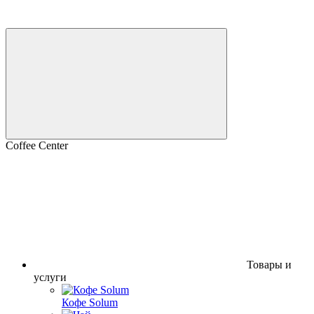
Coffee Center
Товары и
услуги
Кофе Solum