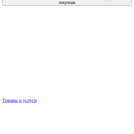
покупкам
Товары и услуги