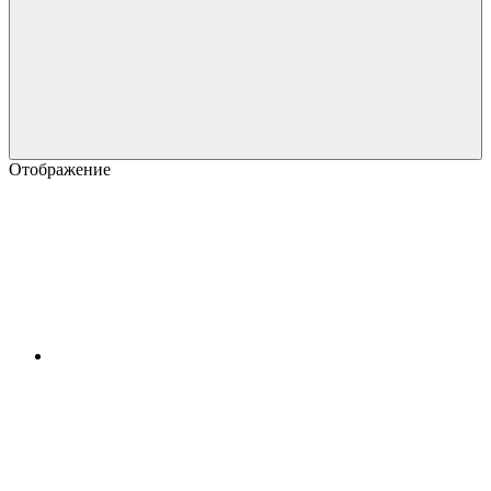
Отображение