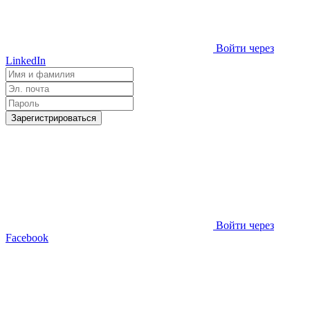
Войти через
LinkedIn
Зарегистрироваться
Войти через
Facebook