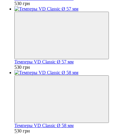
530 грн
Темперы VD Classic Ø 57 мм
530 грн
Темперы VD Classic Ø 58 мм
530 грн