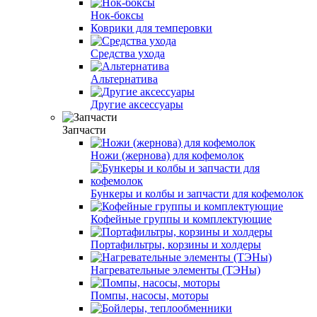
Нок-боксы
Коврики для темперовки
Средства ухода
Альтернатива
Другие аксессуары
Запчасти
Ножи (жернова) для кофемолок
Бункеры и колбы и запчасти для кофемолок
Кофейные группы и комплектующие
Портафильтры, корзины и холдеры
Нагревательные элементы (ТЭНы)
Помпы, насосы, моторы