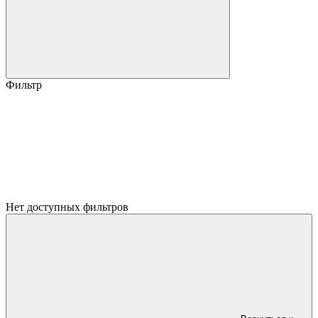
Фильтр
Нет доступных фильтров