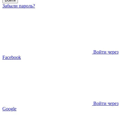
Войти
Забыли пароль?
Войти через
Facebook
Войти через
Google