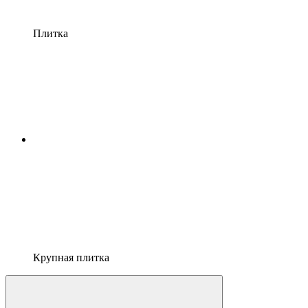
Плитка
Крупная плитка