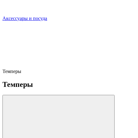
Аксессуары и посуда
Темперы
Темперы