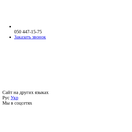
050 447-15-75
Заказать звонок
Сайт на других языках
Рус
Укр
Мы в соцсетях