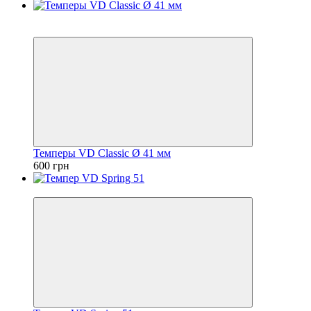
Новинка
Хит
Темперы VD Classic Ø 41 мм
600 грн
Новинка