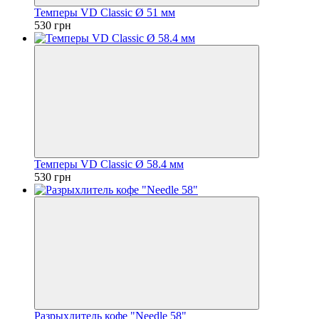
Темперы VD Classic Ø 51 мм
530 грн
Темперы VD Classic Ø 58.4 мм
530 грн
Разрыхлитель кофе "Needle 58"