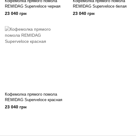
Кофемолка прямого помола
Кофемолка прямого помола
REMIDAG Superveloce черная
REMIDAG Superveloce белая
23 040 грн
23 040 грн
Кофемолка прямого помола
REMIDAG Superveloce красная
23 040 грн