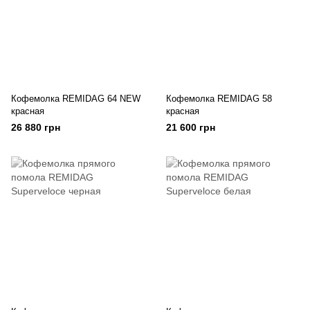
Кофемолка REMIDAG 64 NEW
Кофемолка REMIDAG 58
красная
красная
26 880 грн
21 600 грн