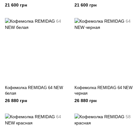
21 600 грн
21 600 грн
Кофемолка REMIDAG 64 NEW
Кофемолка REMIDAG 64 NEW
белая
черная
26 880 грн
26 880 грн