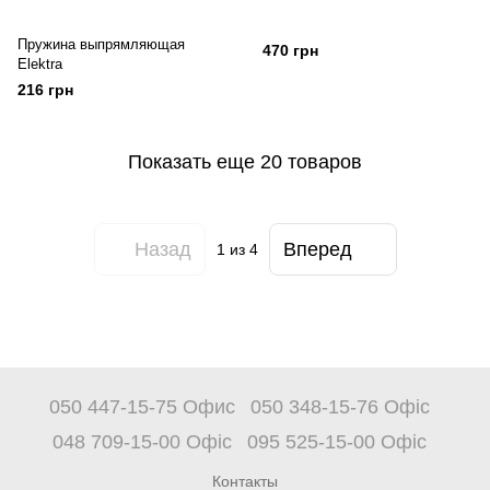
Пружина выпрямляющая
470 грн
Elektra
216 грн
Показать еще 20 товаров
Назад
Вперед
1
из 4
050 447-15-75 Офис
050 348-15-76 Офіс
048 709-15-00 Офіс
095 525-15-00 Офіс
Контакты