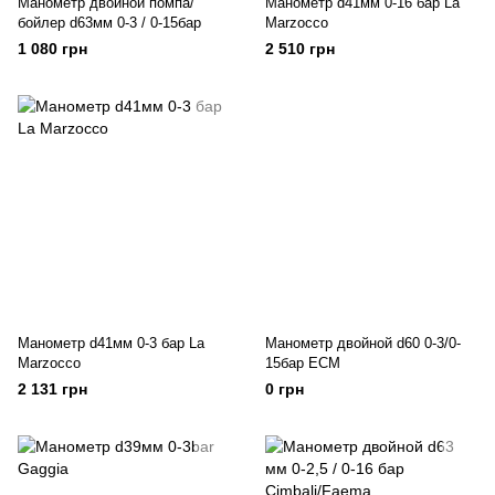
Манометр двойной помпа/
Манометр d41мм 0-16 бар La
бойлер d63мм 0-3 / 0-15бар
Marzocco
1 080 грн
2 510 грн
Манометр d41мм 0-3 бар La
Манометр двойной d60 0-3/0-
Marzocco
15бар ЕСМ
2 131 грн
0 грн