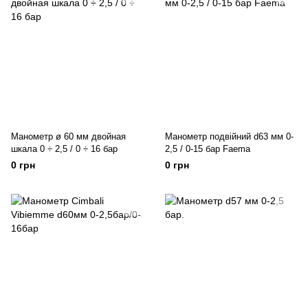
Манометр ø 60 мм двойная
Манометр подвійний d63 мм 0-
шкала 0 ÷ 2,5 / 0 ÷ 16 бар
2,5 / 0-15 бар Faema
0 грн
0 грн