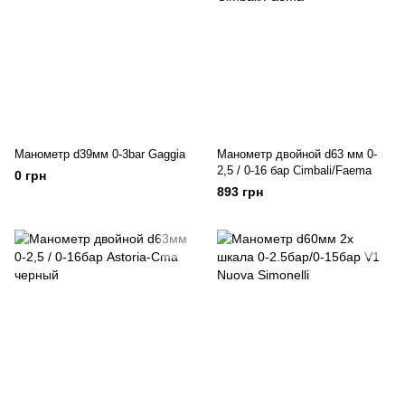
Манометр d39мм 0-3bar Gaggia
Манометр двойной d63 мм 0-
2,5 / 0-16 бар Cimbali/Faema
0 грн
893 грн