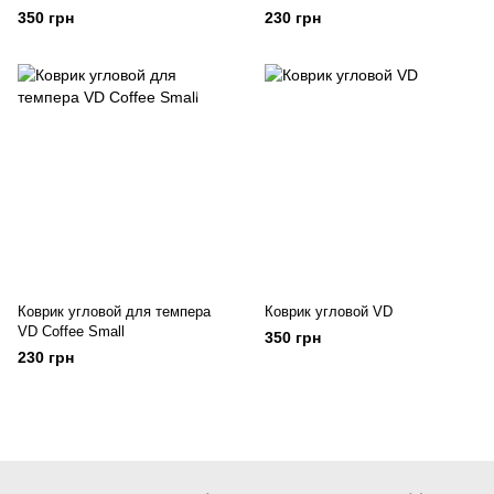
350 грн
230 грн
Коврик угловой для темпера
Коврик угловой VD
VD Coffee Small
350 грн
230 грн