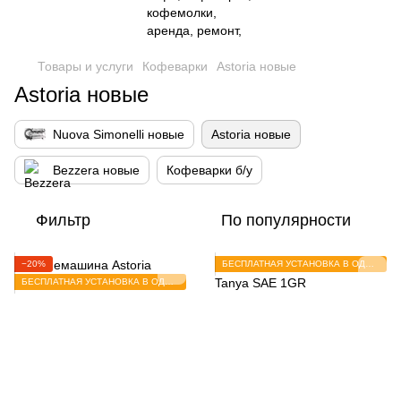
Товары и услуги
Кофеварки
Astoria новые
Astoria новые
Nuova Simonelli новые
Astoria новые
Bezzera новые
Кофеварки б/у
Фильтр
По популярности
−20%
БЕСПЛАТНАЯ УСТАНОВКА В ОДЕССЕ
БЕСПЛАТНАЯ УСТАНОВКА В ОДЕССЕ