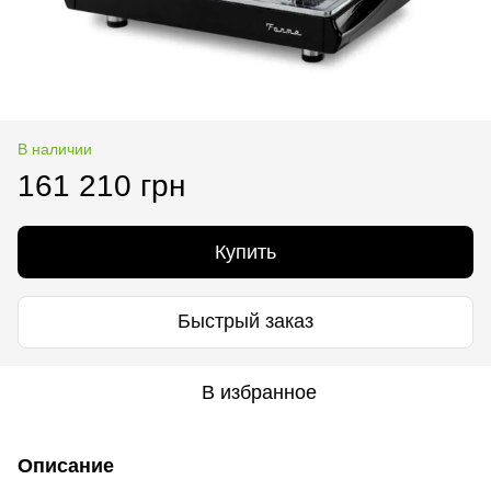
В наличии
161 210 грн
Купить
Быстрый заказ
В избранное
Описание