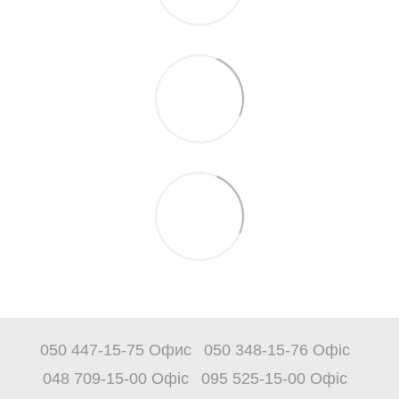
050 447-15-75 Офис
050 348-15-76 Офіс
048 709-15-00 Офіс
095 525-15-00 Офіс