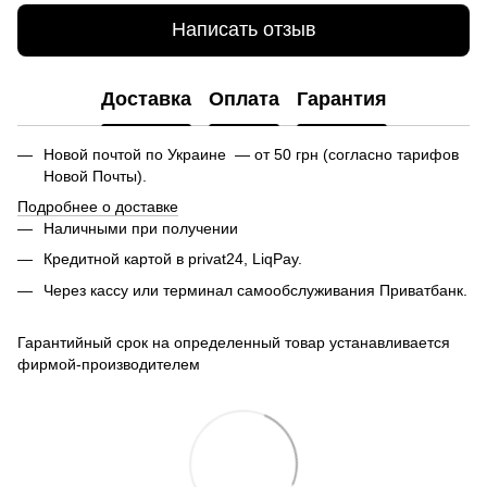
Написать отзыв
Доставка
Оплата
Гарантия
Новой почтой по Украине — от 50 грн (согласно тарифов
Новой Почты).
Подробнее о доставке
Наличными при получении
Кредитной картой в privat24, LiqPay.
Через кассу или терминал самообслуживания Приватбанк.
Гарантийный срок на определенный товар устанавливается
фирмой-производителем