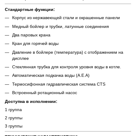
Стандартные функции:
Корпус из нержавеющей стали и окрашенные панели
Медный бойлер и трубки, латунные соединения
Два паровых крана
Кран для горячей воды
Давление в бойлере (температура) с отображением на
дисплее
Стеклянная трубка для контроля уровня воды в котле.
Автоматическая подкачка воды (А.Е.А)
Термосифонная гидравлическая система CTS
Встроенный ротационный насос
Доступна в исполнении:
1 группа
2 группы
3 группы