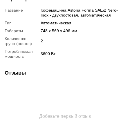
Название
Кофемашина Astoria Forma SAE\2 Nero-
Inox - двухпостовая, автоматическая
Тип
Автоматическая
Габариты
748 x 569 x 496 мм
Количество
2
групп (постов)
Потребляемая
3600 Вт
мощность
Отзывы
Добавьте первый отзыв