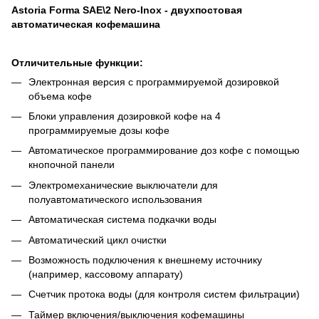
Astoria Forma SAE\2 Nero-Inox - двухпостовая
автоматическая кофемашина
Отличительные функции:
Электронная версия с программируемой дозировкой
объема кофе
Блоки управления дозировкой кофе на 4
программируемые дозы кофе
Автоматическое программирование доз кофе с помощью
кнопочной панели
Электромеханические выключатели для
полуавтоматического использования
Автоматическая система подкачки воды
Автоматический цикл очистки
Возможность подключения к внешнему источнику
(например, кассовому аппарату)
Счетчик протока воды (для контроля систем фильтрации)
Таймер включения/выключения кофемашины