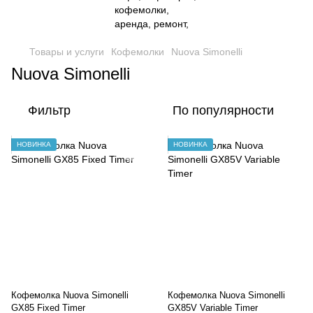
Товары и услуги
Кофемолки
Nuova Simonelli
Nuova Simonelli
Фильтр
По популярности
НОВИНКА
НОВИНКА
Кофемолка Nuova Simonelli
Кофемолка Nuova Simonelli
GX85 Fixed Timer
GX85V Variable Timer