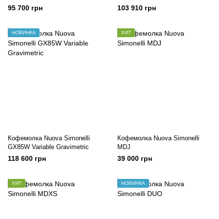
95 700 грн
103 910 грн
НОВИНКА
ХИТ
Кофемолка Nuova Simonelli
Кофемолка Nuova Simonelli
GX85W Variable Gravimetric
MDJ
118 600 грн
39 000 грн
ХИТ
НОВИНКА