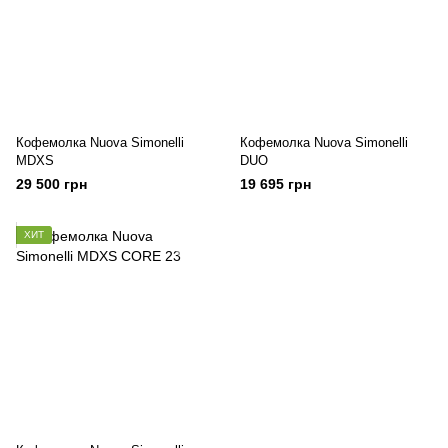
Кофемолка Nuova Simonelli
Кофемолка Nuova Simonelli
MDXS
DUO
29 500 грн
19 695 грн
ХИТ