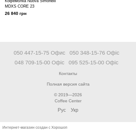
Кофемолка Nuova Simonelli
MDXS CORE 23
26 840 грн
050 447-15-75 Офис
050 348-15-76 Офіс
048 709-15-00 Офіс
095 525-15-00 Офіс
Контакты
Полная версия сайта
© 2019—2026
Coffee Center
Рус
Укр
Интернет-магазин создан с Хорошоп