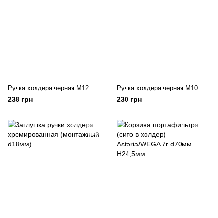
Ручка холдера черная М12
Ручка холдера черная М10
238 грн
230 грн