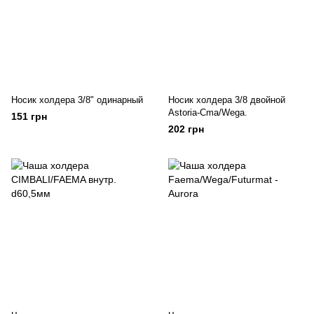
Носик холдера 3/8" одинарный
Носик холдера 3/8 двойной
Astoria-Cma/Wega.
151 грн
202 грн