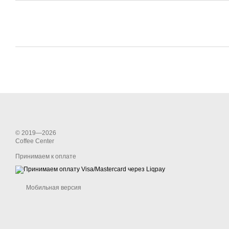
© 2019—2026
Coffee Center
Принимаем к оплате
Мобильная версия