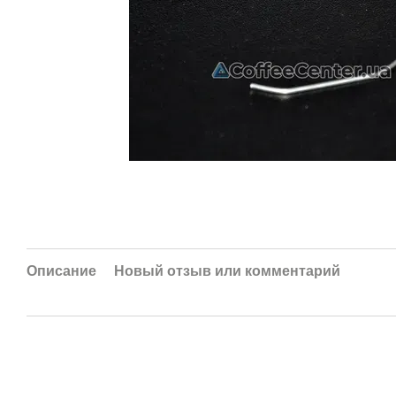
Описание
Новый отзыв или комментарий