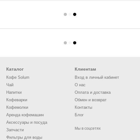
Каталог
Клиентам
Кофе Solum
Вход в личный кабинет
Чай
О нас
Напитки
Оплата и доставка
Кофеварки
Обмен и возврат
Кофемолки
Контакты
Аренда кофемашин
Блог
Аксессуары и посуда
Мы в соцсетях
Запчасти
Фильтры для воды