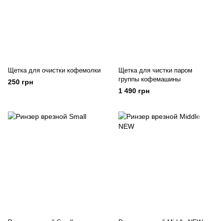
Щетка для очистки кофемолки
Щетка для чистки паром
группы кофемашины
250 грн
1 490 грн