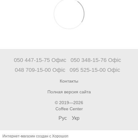
050 447-15-75 Офис
050 348-15-76 Офіс
048 709-15-00 Офіс
095 525-15-00 Офіс
Контакты
Полная версия сайта
© 2019—2026
Coffee Center
Рус
Укр
Интернет-магазин создан с Хорошоп