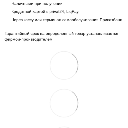
Наличными при получении
Кредитной картой в privat24, LiqPay.
Через кассу или терминал самообслуживания Приватбанк.
Гарантийный срок на определенный товар устанавливается
фирмой-производителем