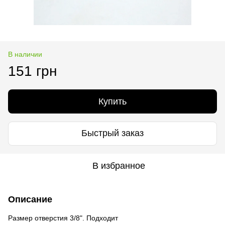
В наличии
151 грн
Купить
Быстрый заказ
В избранное
Описание
Размер отверстия 3/8". Подходит