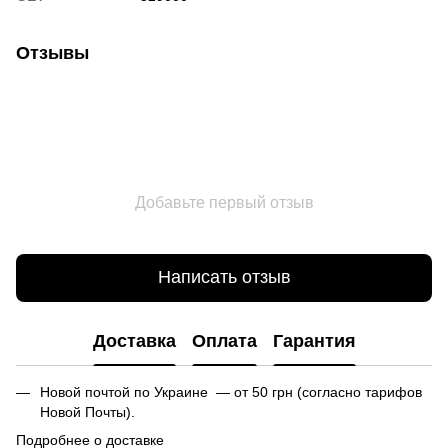
Отзывы
Добавьте первый отзыв
Написать отзыв
Доставка
Оплата
Гарантия
Новой почтой по Украине — от 50 грн (согласно тарифов
Новой Почты).
Подробнее о доставке