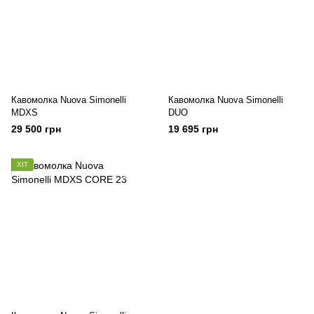
Кавомолка Nuova Simonelli
Кавомолка Nuova Simonelli
MDXS
DUO
29 500 грн
19 695 грн
ХІТ