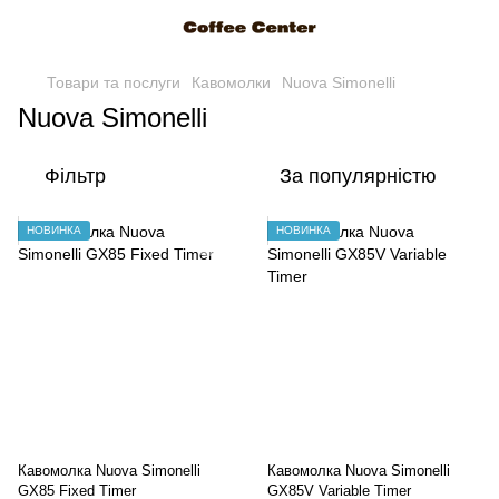
Товари та послуги
Кавомолки
Nuova Simonelli
Nuova Simonelli
Фільтр
За популярністю
НОВИНКА
НОВИНКА
Кавомолка Nuova Simonelli
Кавомолка Nuova Simonelli
GX85 Fixed Timer
GX85V Variable Timer