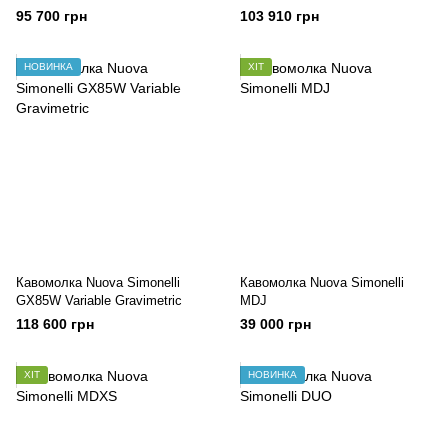
95 700 грн
103 910 грн
НОВИНКА
ХІТ
Кавомолка Nuova Simonelli
Кавомолка Nuova Simonelli
GX85W Variable Gravimetric
MDJ
118 600 грн
39 000 грн
ХІТ
НОВИНКА