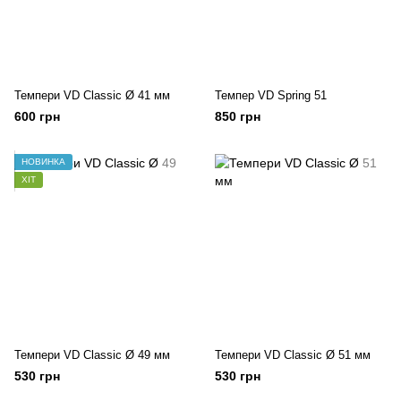
Темпери VD Classic Ø 41 мм
Темпер VD Spring 51
600 грн
850 грн
НОВИНКА
ХІТ
Темпери VD Classic Ø 49 мм
Темпери VD Classic Ø 51 мм
530 грн
530 грн