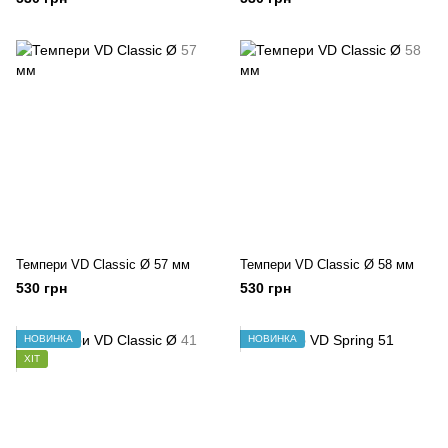
Темпери VD Classic Ø 57 мм
Темпери VD Classic Ø 58 мм
530 грн
530 грн
НОВИНКА
НОВИНКА
ХІТ