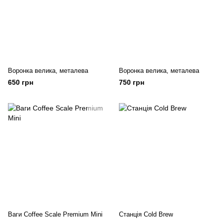
Воронка велика, металева
Воронка велика, металева
650 грн
750 грн
Ваги Coffee Scale Premium Mini
Станція Cold Brew