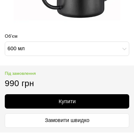
Об'єм
600 мл
Під замовлення
990 грн
Купити
Замовити швидко