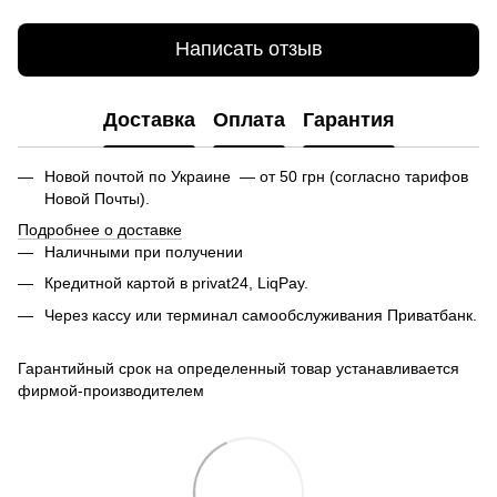
Написать отзыв
Доставка
Оплата
Гарантия
Новой почтой по Украине — от 50 грн (согласно тарифов
Новой Почты).
Подробнее о доставке
Наличными при получении
Кредитной картой в privat24, LiqPay.
Через кассу или терминал самообслуживания Приватбанк.
Гарантийный срок на определенный товар устанавливается
фирмой-производителем