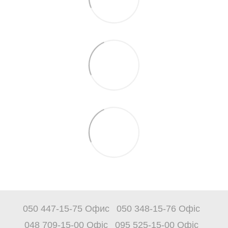
050 447-15-75 Офис
050 348-15-76 Офіс
048 709-15-00 Офіс
095 525-15-00 Офіс