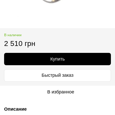
В наличии
2 510 грн
Купить
Быстрый заказ
В избранное
Описание