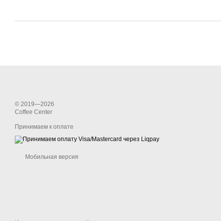
© 2019—2026
Coffee Center
Принимаем к оплате
Мобильная версия