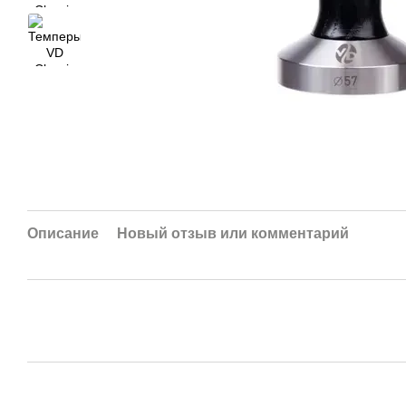
Описание
Новый отзыв или комментарий