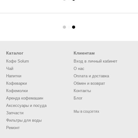
Каталог
Клиентам
Кофе Solum
Вход в личный кабинет
Чай
О нас
Напитки
Оплата и доставка
Кофеварки
Обмен и возврат
Кофемолки
Контакты
Аренда кофемашин
Блог
Аксессуары и посуда
Мы в соцсетях
Запчасти
Фильтры для воды
Ремонт