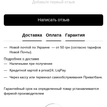
Добавьте первый отзыв
Написать отзыв
Доставка
Оплата
Гарантия
Новой почтой по Украине — от 50 грн (согласно тарифов
Новой Почты).
Подробнее о доставке
Наличными при получении
Кредитной картой в privat24, LiqPay.
Через кассу или терминал самообслуживания Приватбанк.
Гарантийный срок на определенный товар устанавливается
фирмой-производителем