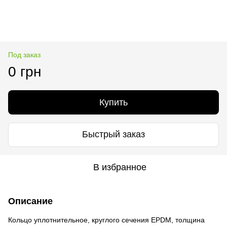
Под заказ
0 грн
Купить
Быстрый заказ
В избранное
Описание
Кольцо уплотнительное, круглого сечения EPDM, толщина