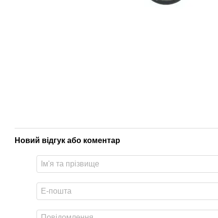
Новий відгук або коментар