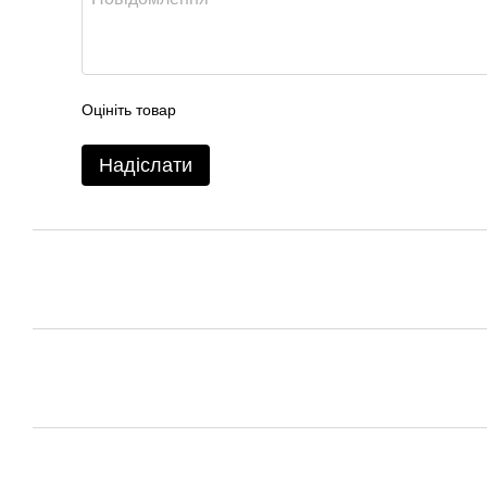
Оцініть товар
Надіслати