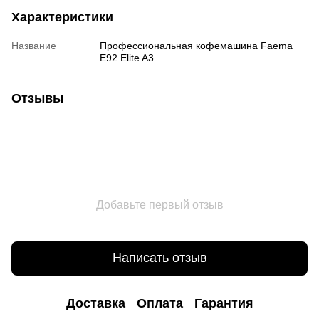
Характеристики
Название
Профессиональная кофемашина Faema
E92 Elite A3
Отзывы
Добавьте первый отзыв
Написать отзыв
Доставка
Оплата
Гарантия