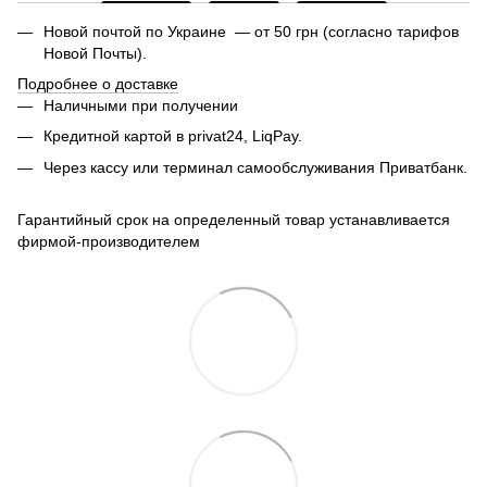
Новой почтой по Украине — от 50 грн (согласно тарифов
Новой Почты).
Подробнее о доставке
Наличными при получении
Кредитной картой в privat24, LiqPay.
Через кассу или терминал самообслуживания Приватбанк.
Гарантийный срок на определенный товар устанавливается
фирмой-производителем