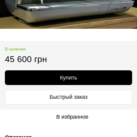
В наличии
45 600 грн
Купить
Быстрый заказ
В избранное