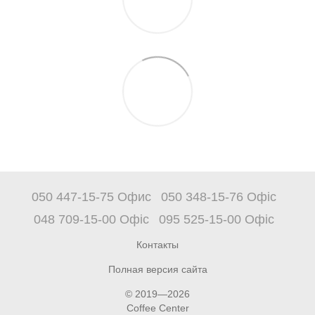
050 447-15-75 Офис
050 348-15-76 Офіс
048 709-15-00 Офіс
095 525-15-00 Офіс
Контакты
Полная версия сайта
© 2019—2026
Coffee Center