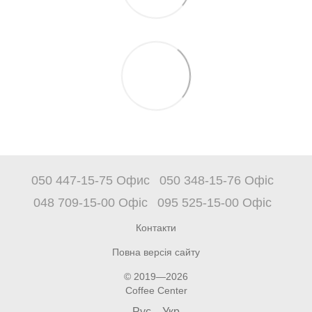
050 447-15-75 Офис
050 348-15-76 Офіс
048 709-15-00 Офіс
095 525-15-00 Офіс
Контакти
Повна версія сайту
© 2019—2026
Coffee Center
Рус
Укр