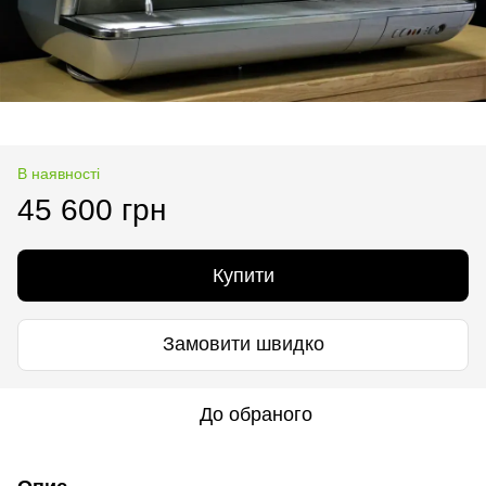
В наявності
45 600 грн
Купити
Замовити швидко
До обраного