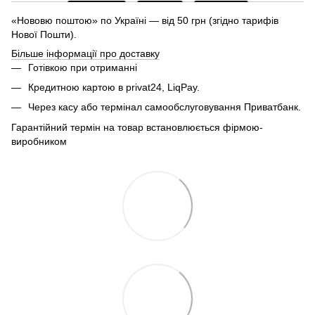
«Нововю поштою» по Україні — від 50 грн (згідно тарифів
Нової Пошти).
Більше інформації про доставку
Готівкою при отриманні
Кредитною картою в privat24, LiqPay.
Через касу або термінал самообслуговування Приватбанк.
Гарантійний термін на товар встановлюється фірмою-
виробником