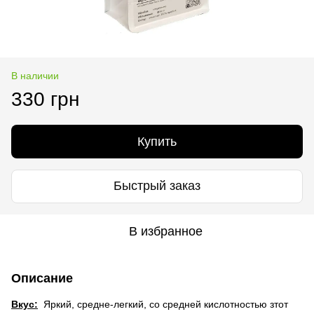
В наличии
330 грн
Купить
Быстрый заказ
В избранное
Описание
Вкус:
Яркий, средне-легкий, со средней кислотностью зтот