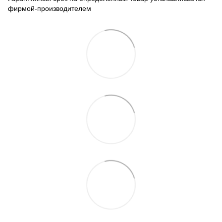
фирмой-производителем