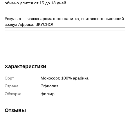
обычно длится от 15 до 18 дней.
Результат – чашка ароматного напитка, впитавшего пьянящий
воздух Африки. ВКУСНО!
Характеристики
Сорт
Моносорт, 100% арабика
Страна
Эфиопия
Обжарка
фильтр
Отзывы