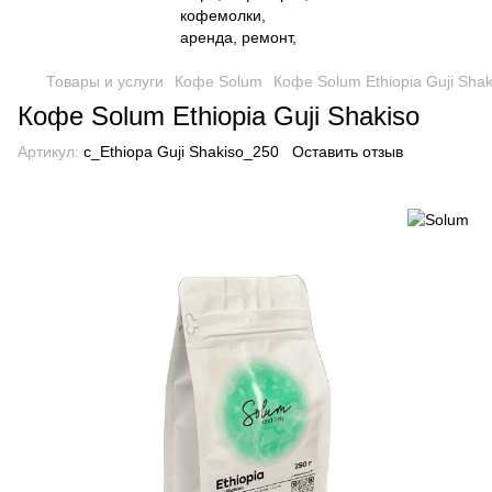
Товары и услуги
Кофе Solum
Кофе Solum Ethiopia Guji Shak
Кофе Solum Ethiopia Guji Shakiso
Артикул:
c_Ethiopa Guji Shakiso_250
Оставить отзыв