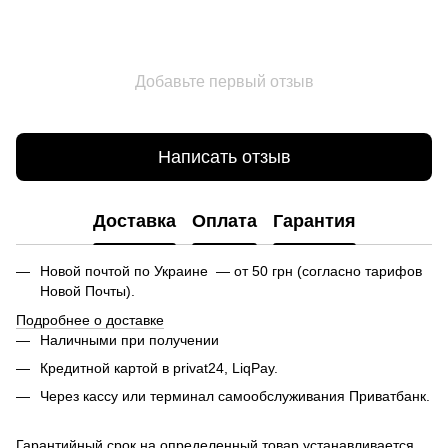
Добавьте первый отзыв
Написать отзыв
Доставка
Оплата
Гарантия
Новой почтой по Украине — от 50 грн (согласно тарифов
Новой Почты).
Подробнее о доставке
Наличными при получении
Кредитной картой в privat24, LiqPay.
Через кассу или терминал самообслуживания Приватбанк.
Гарантийный срок на определенный товар устанавливается