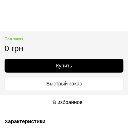
Под заказ
0 грн
Купить
Быстрый заказ
В избранное
Характеристики