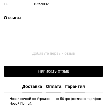
LF
15259002
Отзывы
Добавьте первый отзыв
Написать отзыв
Доставка
Оплата
Гарантия
Новой почтой по Украине — от 50 грн (согласно тарифов
Новой Почты).