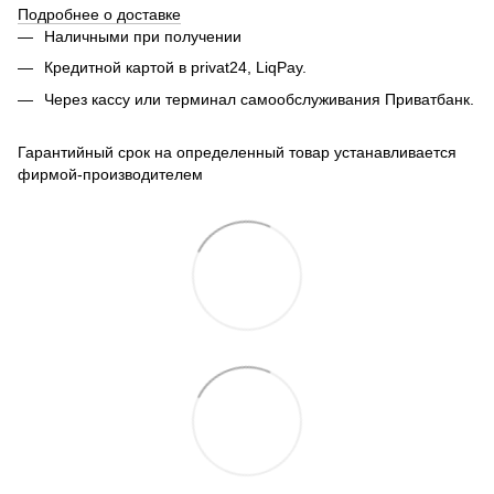
Подробнее о доставке
Наличными при получении
Кредитной картой в privat24, LiqPay.
Через кассу или терминал самообслуживания Приватбанк.
Гарантийный срок на определенный товар устанавливается
фирмой-производителем