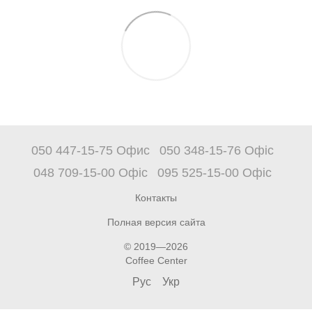
050 447-15-75 Офис
050 348-15-76 Офіс
048 709-15-00 Офіс
095 525-15-00 Офіс
Контакты
Полная версия сайта
© 2019—2026
Coffee Center
Рус
Укр