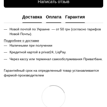
Написать отзыв
Доставка
Оплата
Гарантия
Новой почтой по Украине — от 50 грн (согласно тарифов
Новой Почты).
Подробнее о доставке
Наличными при получении
Кредитной картой в privat24, LiqPay.
Через кассу или терминал самообслуживания Приватбанк.
Гарантийный срок на определенный товар устанавливается
фирмой-производителем