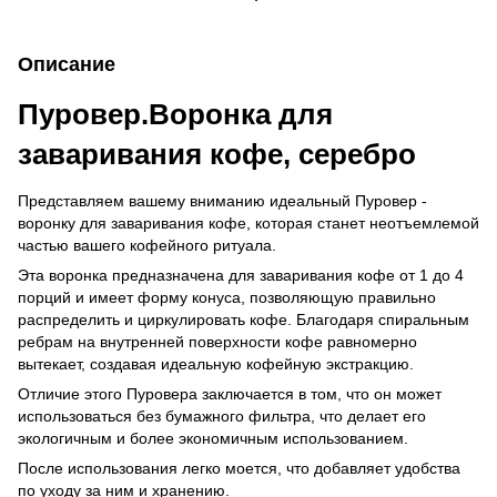
Описание
Пуровер.Воронка для
заваривания кофе, серебро
Представляем вашему вниманию идеальный Пуровер -
воронку для заваривания кофе, которая станет неотъемлемой
частью вашего кофейного ритуала.
Эта воронка предназначена для заваривания кофе от 1 до 4
порций и имеет форму конуса, позволяющую правильно
распределить и циркулировать кофе. Благодаря спиральным
ребрам на внутренней поверхности кофе равномерно
вытекает, создавая идеальную кофейную экстракцию.
Отличие этого Пуровера заключается в том, что он может
использоваться без бумажного фильтра, что делает его
экологичным и более экономичным использованием.
После использования легко моется, что добавляет удобства
по уходу за ним и хранению.