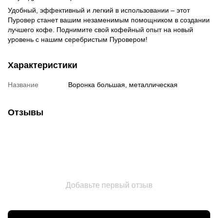
Удобный, эффективный и легкий в использовании – этот
Пуровер станет вашим незаменимым помощником в создании
лучшего кофе. Поднимите свой кофейный опыт на новый
уровень с нашим серебристым Пуровером!
Характеристики
Название
Воронка большая, металлическая
Отзывы
Добавьте первый отзыв