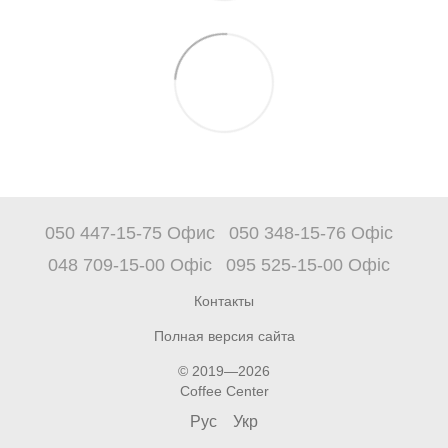
050 447-15-75 Офис
050 348-15-76 Офіс
048 709-15-00 Офіс
095 525-15-00 Офіс
Контакты
Полная версия сайта
© 2019—2026
Coffee Center
Рус
Укр