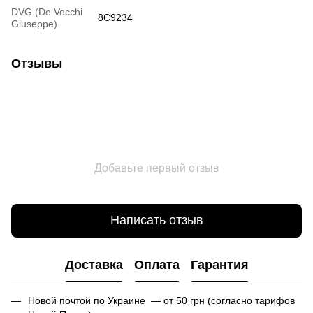
DVG (De Vecchi
8C9234
Giuseppe)
Отзывы
Добавьте первый отзыв
Написать отзыв
Доставка
Оплата
Гарантия
Новой почтой по Украине — от 50 грн (согласно тарифов