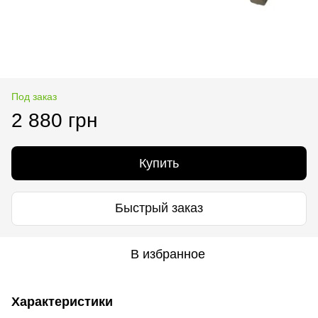
Под заказ
2 880 грн
Купить
Быстрый заказ
В избранное
Характеристики