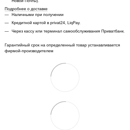
Новой Почты).
Подробнее о доставке
Наличными при получении
Кредитной картой в privat24, LiqPay.
Через кассу или терминал самообслуживания Приватбанк.
Гарантийный срок на определенный товар устанавливается
фирмой-производителем