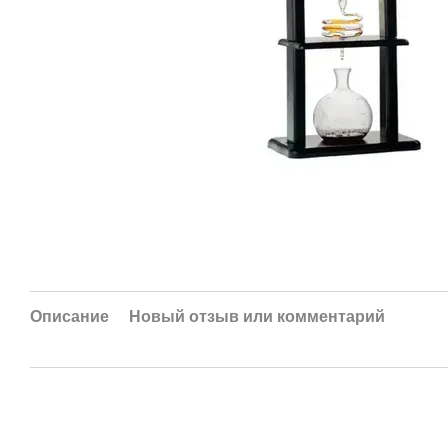
Описание
Новый отзыв или комментарий