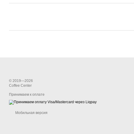
© 2019—2026
Coffee Center
Принимаем к оплате
Мобильная версия