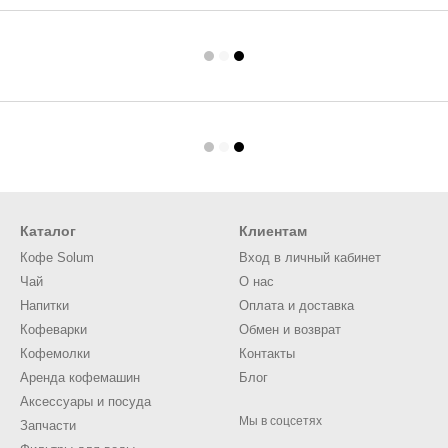
Каталог
Клиентам
Кофе Solum
Вход в личный кабинет
Чай
О нас
Напитки
Оплата и доставка
Кофеварки
Обмен и возврат
Кофемолки
Контакты
Аренда кофемашин
Блог
Аксессуары и посуда
Мы в соцсетях
Запчасти