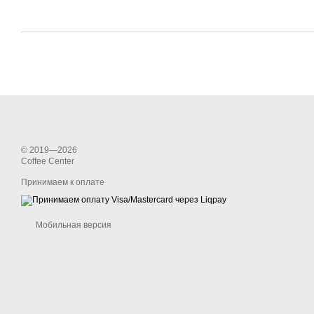
© 2019—2026
Coffee Center
Принимаем к оплате
Мобильная версия