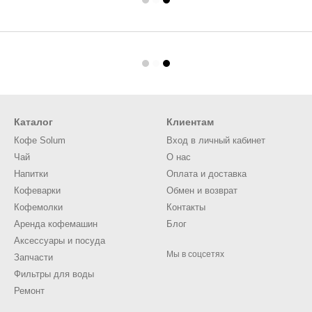
Каталог
Клиентам
Кофе Solum
Вход в личный кабинет
Чай
О нас
Напитки
Оплата и доставка
Кофеварки
Обмен и возврат
Кофемолки
Контакты
Аренда кофемашин
Блог
Аксессуары и посуда
Мы в соцсетях
Запчасти
Фильтры для воды
Ремонт