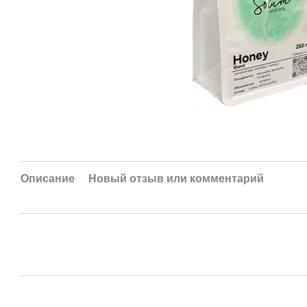
Описание
Новый отзыв или комментарий