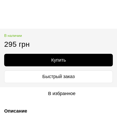
В наличии
295 грн
Купить
Быстрый заказ
В избранное
Описание