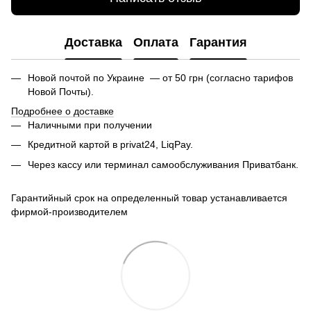
Доставка
Оплата
Гарантия
Новой почтой по Украине — от 50 грн (согласно тарифов
Новой Почты).
Подробнее о доставке
Наличными при получении
Кредитной картой в privat24, LiqPay.
Через кассу или терминал самообслуживания Приватбанк.
Гарантийный срок на определенный товар устанавливается
фирмой-производителем