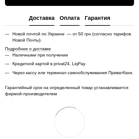
Доставка
Оплата
Гарантия
Новой почтой по Украине — от 50 грн (согласно тарифов
Новой Почты).
Подробнее о доставке
Наличными при получении
Кредитной картой в privat24, LiqPay.
Через кассу или терминал самообслуживания Приватбанк.
Гарантийный срок на определенный товар устанавливается
фирмой-производителем