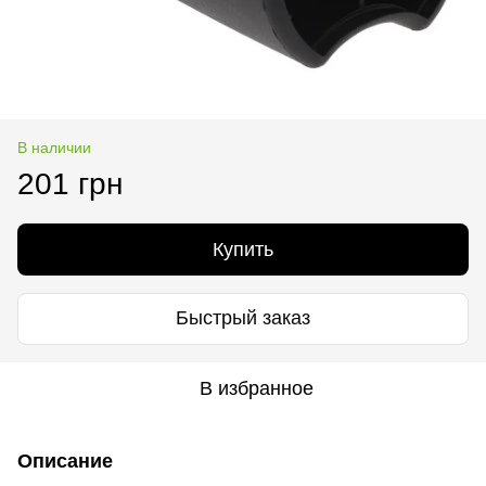
В наличии
201 грн
Купить
Быстрый заказ
В избранное
Описание