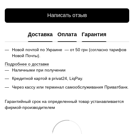
Написать отзыв
Доставка
Оплата
Гарантия
Новой почтой по Украине — от 50 грн (согласно тарифов
Новой Почты).
Подробнее о доставке
Наличными при получении
Кредитной картой в privat24, LiqPay.
Через кассу или терминал самообслуживания Приватбанк.
Гарантийный срок на определенный товар устанавливается
фирмой-производителем