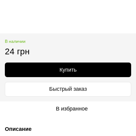
В наличии
24 грн
Купить
Быстрый заказ
В избранное
Описание