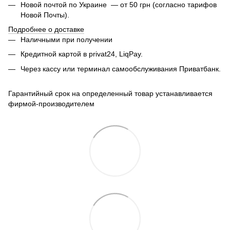
Новой почтой по Украине — от 50 грн (согласно тарифов
Новой Почты).
Подробнее о доставке
Наличными при получении
Кредитной картой в privat24, LiqPay.
Через кассу или терминал самообслуживания Приватбанк.
Гарантийный срок на определенный товар устанавливается
фирмой-производителем