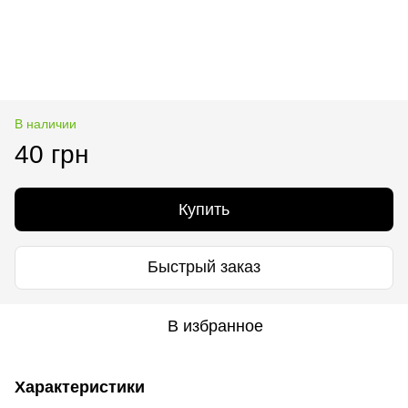
В наличии
40 грн
Купить
Быстрый заказ
В избранное
Характеристики