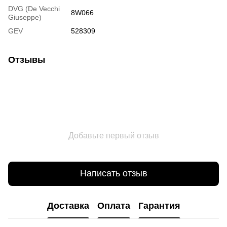
DVG (De Vecchi
8W066
Giuseppe)
GEV
528309
Отзывы
Добавьте первый отзыв
Написать отзыв
Доставка
Оплата
Гарантия