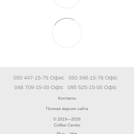
050 447-15-75 Офис
050 348-15-76 Офіс
048 709-15-00 Офіс
095 525-15-00 Офіс
Контакты
Полная версия сайта
© 2019—2026
Coffee Center