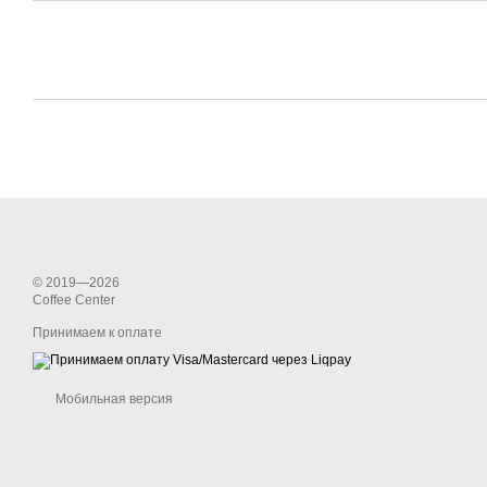
© 2019—2026
Coffee Center
Принимаем к оплате
Мобильная версия