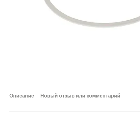
Описание
Новый отзыв или комментарий