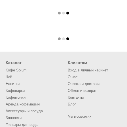
Каталог
Клиентам
Кофе Solum
Вход в личный кабинет
Чай
О нас
Напитки
Оплата и доставка
Кофеварки
Обмен и возврат
Кофемолки
Контакты
Аренда кофемашин
Блог
Аксессуары и посуда
Мы в соцсетях
Запчасти
Фильтры для воды