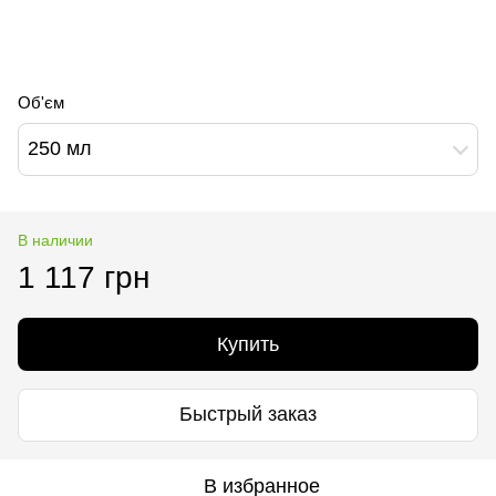
Об'єм
250 мл
В наличии
1 117 грн
Купить
Быстрый заказ
В избранное