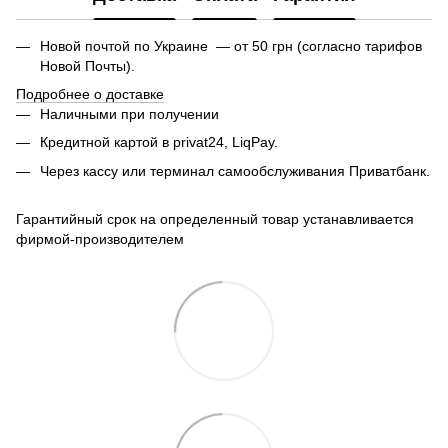
Новой почтой по Украине — от 50 грн (согласно тарифов
Новой Почты).
Подробнее о доставке
Наличными при получении
Кредитной картой в privat24, LiqPay.
Через кассу или терминал самообслуживания Приватбанк.
Гарантийный срок на определенный товар устанавливается
фирмой-производителем