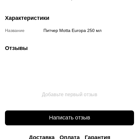
Характеристики
Название
Питчер Motta Europa 250 мл
Отзывы
Добавьте первый отзыв
Написать отзыв
Доставка
Оплата
Гарантия