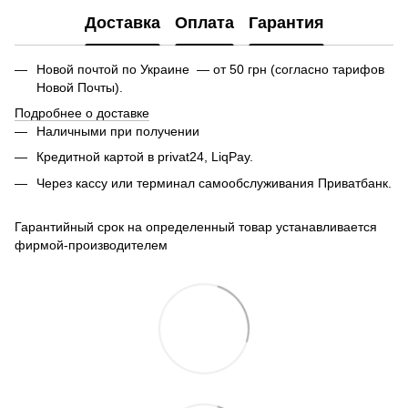
Доставка
Оплата
Гарантия
Новой почтой по Украине — от 50 грн (согласно тарифов
Новой Почты).
Подробнее о доставке
Наличными при получении
Кредитной картой в privat24, LiqPay.
Через кассу или терминал самообслуживания Приватбанк.
Гарантийный срок на определенный товар устанавливается
фирмой-производителем