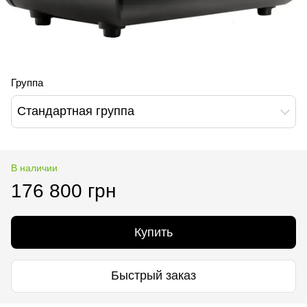
Группа
Стандартная группа
В наличии
176 800 грн
Купить
Быстрый заказ