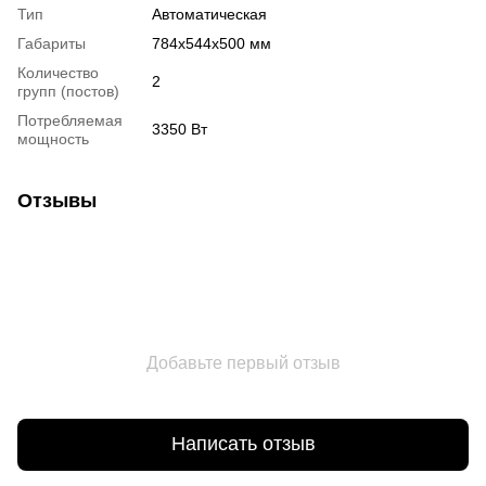
Тип
Автоматическая
Габариты
784х544х500 мм
Количество
2
групп (постов)
Потребляемая
3350 Вт
мощность
Отзывы
Добавьте первый отзыв
Написать отзыв