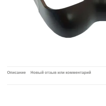
Описание
Новый отзыв или комментарий