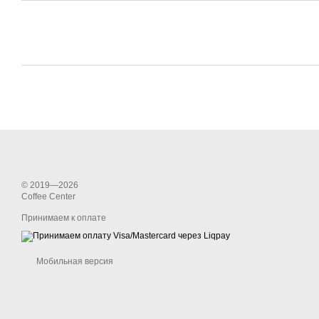
© 2019—2026
Coffee Center
Принимаем к оплате
Мобильная версия