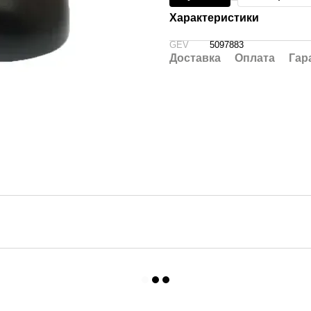
Характеристики
GEV
5097883
Доставка
Оплата
Гар