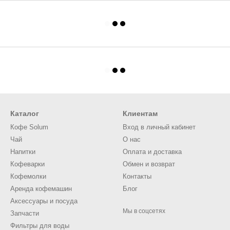
Каталог
Клиентам
Кофе Solum
Вход в личный кабинет
Чай
О нас
Напитки
Оплата и доставка
Кофеварки
Обмен и возврат
Кофемолки
Контакты
Аренда кофемашин
Блог
Аксессуары и посуда
Мы в соцсетях
Запчасти
Фильтры для воды