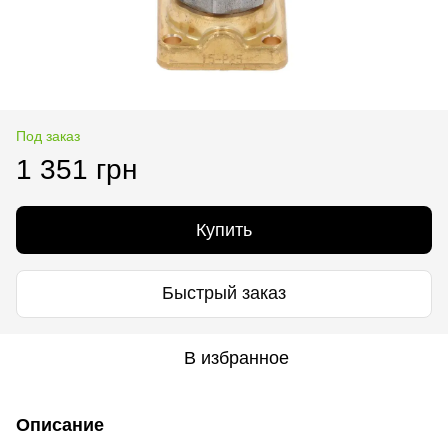
Под заказ
1 351 грн
Купить
Быстрый заказ
В избранное
Описание