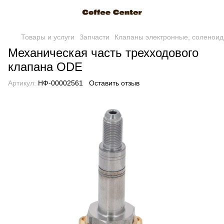
Товары и услуги
Запчасти
Клапаны электронные, соленои
Механическая часть трехходового
клапана ODE
Артикул:
НФ-00002561
Оставить отзыв