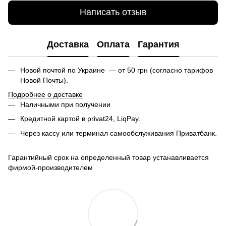
Написать отзыв
Доставка
Оплата
Гарантия
Новой почтой по Украине — от 50 грн (согласно тарифов
Новой Почты).
Подробнее о доставке
Наличными при получении
Кредитной картой в privat24, LiqPay.
Через кассу или терминал самообслуживания Приватбанк.
Гарантийный срок на определенный товар устанавливается
фирмой-производителем