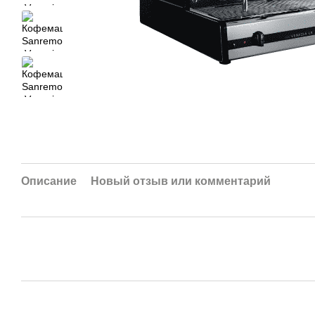
Описание
Новый отзыв или комментарий