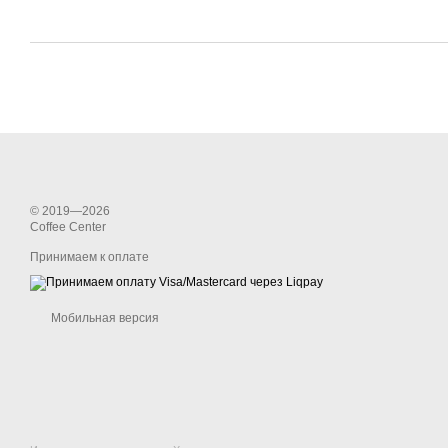
© 2019—2026
Coffee Center
Принимаем к оплате
Мобильная версия