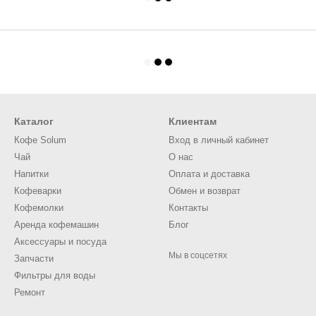
Каталог
Клиентам
Кофе Solum
Вход в личный кабинет
Чай
О нас
Напитки
Оплата и доставка
Кофеварки
Обмен и возврат
Кофемолки
Контакты
Аренда кофемашин
Блог
Аксессуары и посуда
Мы в соцсетях
Запчасти
Фильтры для воды
Ремонт