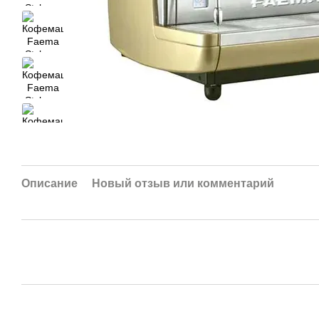
Описание
Новый отзыв или комментарий