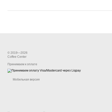
© 2019—2026
Coffee Center
Принимаем к оплате
Мобильная версия