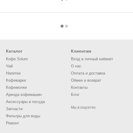
Каталог
Клиентам
Кофе Solum
Вход в личный кабинет
Чай
О нас
Напитки
Оплата и доставка
Кофеварки
Обмен и возврат
Кофемолки
Контакты
Аренда кофемашин
Блог
Аксессуары и посуда
Мы в соцсетях
Запчасти
Фильтры для воды
Ремонт