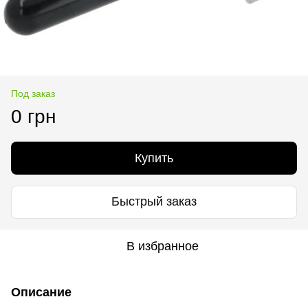
Под заказ
0 грн
Купить
Быстрый заказ
В избранное
Описание