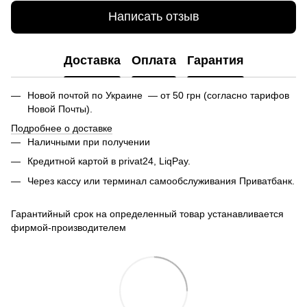
Написать отзыв
Доставка
Оплата
Гарантия
Новой почтой по Украине — от 50 грн (согласно тарифов
Новой Почты).
Подробнее о доставке
Наличными при получении
Кредитной картой в privat24, LiqPay.
Через кассу или терминал самообслуживания Приватбанк.
Гарантийный срок на определенный товар устанавливается
фирмой-производителем