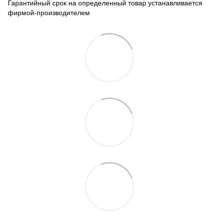
Гарантийный срок на определенный товар устанавливается
фирмой-производителем