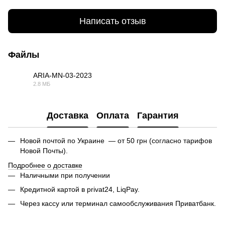
Написать отзыв
Файлы
ARIA-MN-03-2023
2.8 МБ
PDF
Доставка
Оплата
Гарантия
Новой почтой по Украине — от 50 грн (согласно тарифов
Новой Почты).
Подробнее о доставке
Наличными при получении
Кредитной картой в privat24, LiqPay.
Через кассу или терминал самообслуживания Приватбанк.