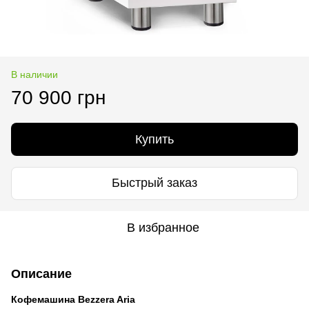
В наличии
70 900 грн
Купить
Быстрый заказ
В избранное
Описание
Кофемашина Bezzera Aria