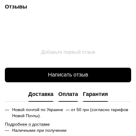
Отзывы
Добавьте первый отзыв
Написать отзыв
Доставка
Оплата
Гарантия
Новой почтой по Украине — от 50 грн (согласно тарифов
Новой Почты).
Подробнее о доставке
Наличными при получении