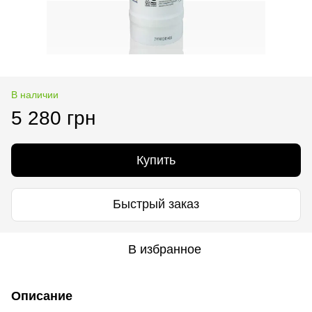
В наличии
5 280 грн
Купить
Быстрый заказ
В избранное
Описание