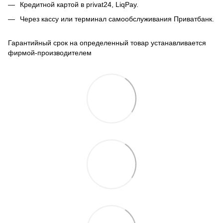
Кредитной картой в privat24, LiqPay.
Через кассу или терминал самообслуживания Приватбанк.
Гарантийный срок на определенный товар устанавливается
фирмой-производителем