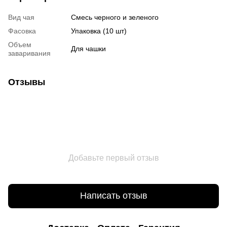
Вид чая
Смесь черного и зеленого
Фасовка
Упаковка (10 шт)
Объем
Для чашки
заваривания
Отзывы
Добавьте первый отзыв
Написать отзыв