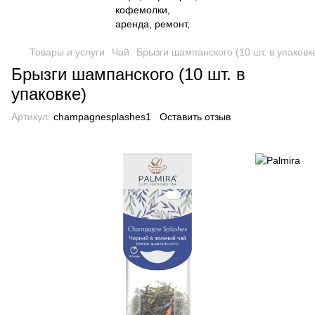
Товары и услуги
Чай
Брызги шампанского (10 шт. в упаковк
Брызги шампанского (10 шт. в
упаковке)
Артикул:
champagnesplashes1
Оставить отзыв