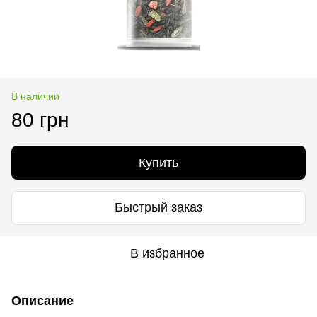
В наличии
80 грн
Купить
Быстрый заказ
В избранное
Описание