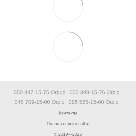
050 447-15-75 Офис
050 348-15-76 Офіс
048 709-15-00 Офіс
095 525-15-00 Офіс
Контакты
Полная версия сайта
© 2019—2026