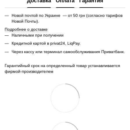
Доставка
Оплата
Гарантия
Новой почтой по Украине — от 50 грн (согласно тарифов
Новой Почты).
Подробнее о доставке
Наличными при получении
Кредитной картой в privat24, LiqPay.
Через кассу или терминал самообслуживания Приватбанк.
Гарантийный срок на определенный товар устанавливается
фирмой-производителем