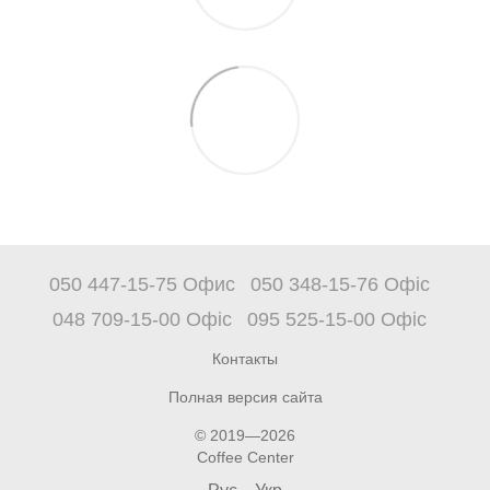
050 447-15-75 Офис
050 348-15-76 Офіс
048 709-15-00 Офіс
095 525-15-00 Офіс
Контакты
Полная версия сайта
© 2019—2026
Coffee Center