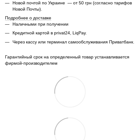
Новой почтой по Украине — от 50 грн (согласно тарифов
Новой Почты).
Подробнее о доставке
Наличными при получении
Кредитной картой в privat24, LiqPay.
Через кассу или терминал самообслуживания Приватбанк.
Гарантийный срок на определенный товар устанавливается
фирмой-производителем