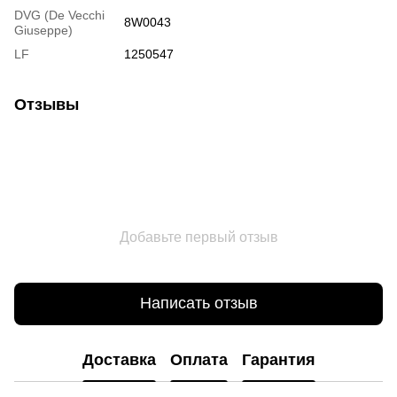
DVG (De Vecchi
8W0043
Giuseppe)
LF
1250547
Отзывы
Добавьте первый отзыв
Написать отзыв
Доставка
Оплата
Гарантия