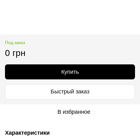
Под заказ
0 грн
Купить
Быстрый заказ
В избранное
Характеристики