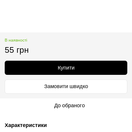
В наявності
55 грн
Купити
Замовити швидко
До обраного
Характеристики