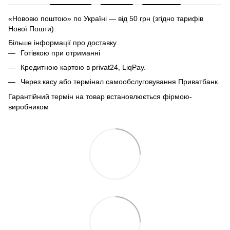
«Нововю поштою» по Україні — від 50 грн (згідно тарифів
Нової Пошти).
Більше інформації про доставку
Готівкою при отриманні
Кредитною картою в privat24, LiqPay.
Через касу або термінал самообслуговування Приватбанк.
Гарантійний термін на товар встановлюється фірмою-
виробником