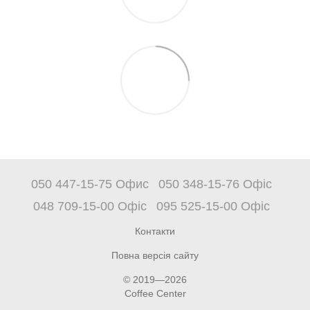
050 447-15-75 Офис
050 348-15-76 Офіс
048 709-15-00 Офіс
095 525-15-00 Офіс
Контакти
Повна версія сайту
© 2019—2026
Coffee Center