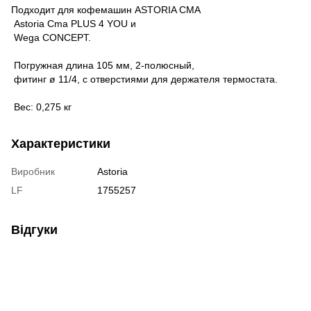
Подходит для кофемашин ASTORIA CMA
Astoria Cma PLUS 4 YOU и
Wega CONCEPT.
Погружная длина 105 мм, 2-полюсный,
фитинг ø 11/4, с отверстиями для держателя термостата.
Вес: 0,275 кг
Характеристики
Виробник
Astoria
LF
1755257
Відгуки