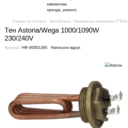
Товари та послуги
Запчастини
Нагрівальні елементи (ТЕНи
Тен Astoria/Wega 1000/1090W
230/240V
Артикул:
НФ-00001265
Написати відгук