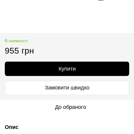
В наявності
955 грн
Купити
Замовити швидко
До обраного
Опис