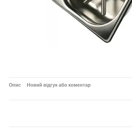
Опис
Новий відгук або коментар