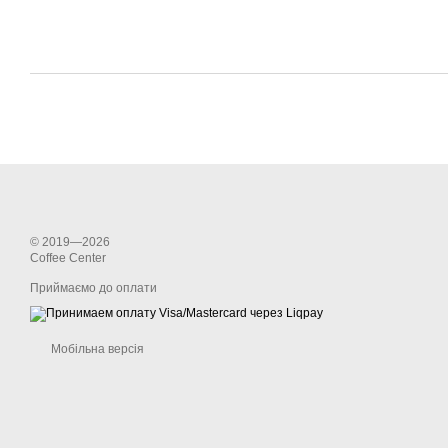
© 2019—2026
Coffee Center
Приймаємо до оплати
Мобільна версія