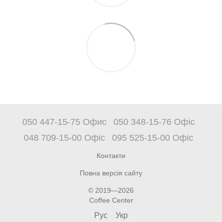
050 447-15-75 Офис
050 348-15-76 Офіс
048 709-15-00 Офіс
095 525-15-00 Офіс
Контакти
Повна версія сайту
© 2019—2026
Coffee Center
Рус
Укр