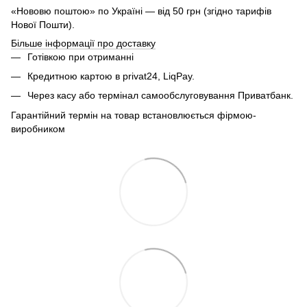
«Нововю поштою» по Україні — від 50 грн (згідно тарифів
Нової Пошти).
Більше інформації про доставку
Готівкою при отриманні
Кредитною картою в privat24, LiqPay.
Через касу або термінал самообслуговування Приватбанк.
Гарантійний термін на товар встановлюється фірмою-
виробником