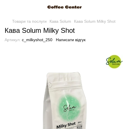
Товари та послуги
Кава Solum
Кава Solum Milky Shot
Кава Solum Milky Shot
Артикул:
c_milkyshot_250
Написати відгук