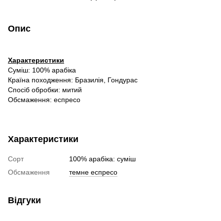
Опис
Характеристики
Суміш: 100% арабіка
Країна походження: Бразилія, Гондурас
Спосіб обробки: митий
Обсмаження: еспресо
Характеристики
Сорт
100% арабіка: суміш
Обсмаження
темне еспресо
Відгуки