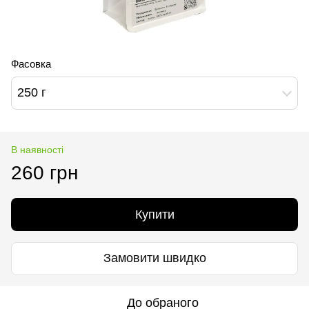
Фасовка
250 г
В наявності
260 грн
Купити
Замовити швидко
До обраного