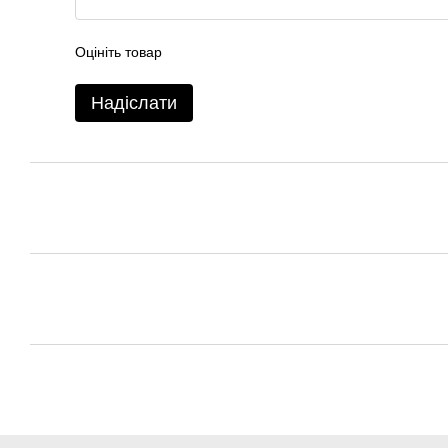
Оцініть товар
Надіслати