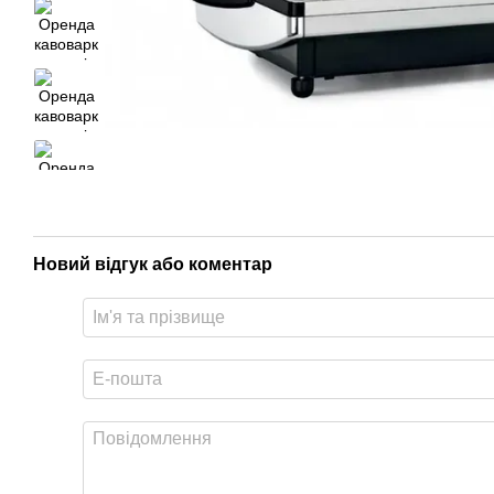
Новий відгук або коментар